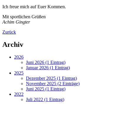
Ich freue mich auf Euer Kommen.
Mit sportlichen Grüßen
Achim Gingter
Zurück
Archiv
2026
Juni 2026 (1 Eintrag)
Januar 2026 (1 Eintrag)
2025
Dezember 2025 (1 Eintrag)
November 2025 (2 Einträge)
Juni 2025 (1 Eintrag)
2022
Juli 2022 (1 Eintrag)