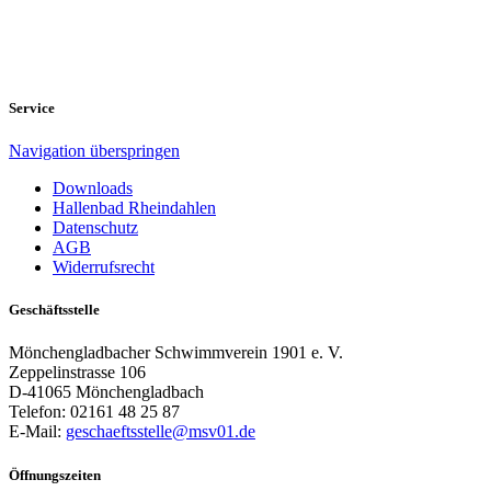
Service
Navigation überspringen
Downloads
Hallenbad Rheindahlen
Datenschutz
AGB
Widerrufsrecht
Geschäftsstelle
Mönchengladbacher Schwimmverein 1901 e. V.
Zeppelinstrasse 106
D-41065 Mönchengladbach
Telefon: 02161 48 25 87
E-Mail:
geschaeftsstelle@msv01.de
Öffnungszeiten