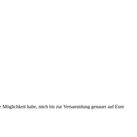
ie Möglichkeit habe, mich bis zur Versammlung genauer auf Eure